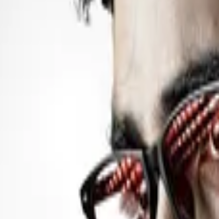
एक्शन