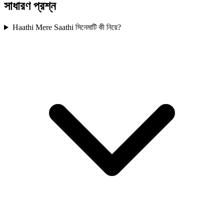
সাধারণ প্রশ্ন
Haathi Mere Saathi সিনেমাটি কী নিয়ে?