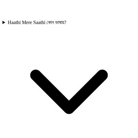
Haathi Mere Saathi কোন ভাষায়?