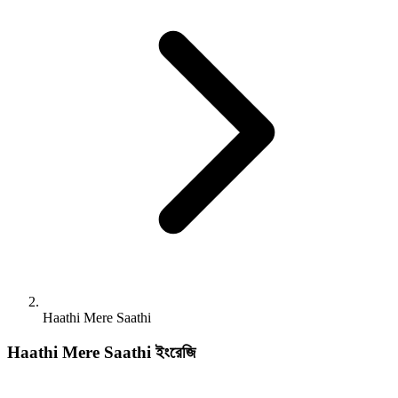
Haathi Mere Saathi
Haathi Mere Saathi
ইংরেজি